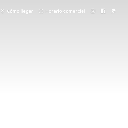
Cómo llegar
Horario comercial