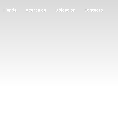
Tienda
Acerca de
Ubicación
Contacto