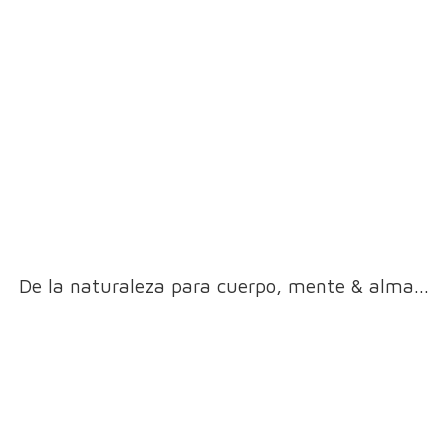
De la naturaleza para cuerpo, mente & alma...