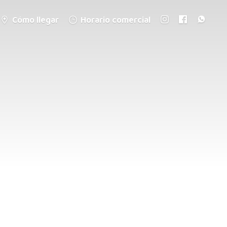
Cómo llegar
Horario comercial