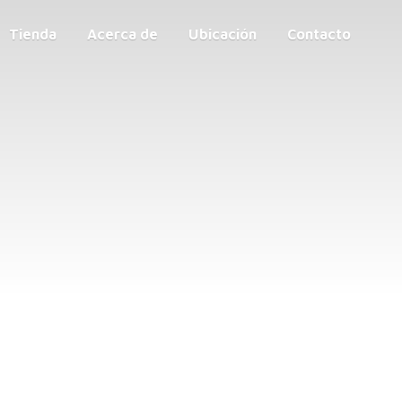
Tienda
Acerca de
Ubicación
Contacto