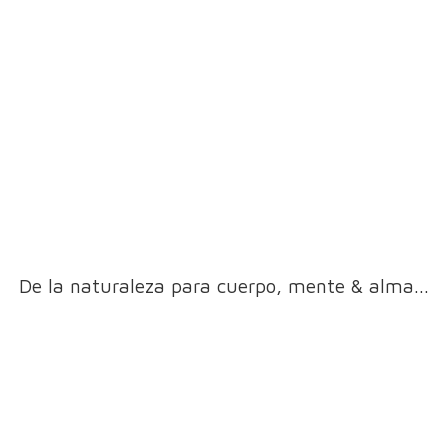
De la naturaleza para cuerpo, mente & alma...