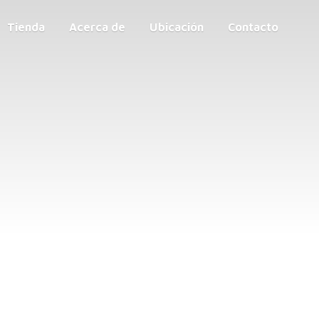
Tienda
Acerca de
Ubicación
Contacto