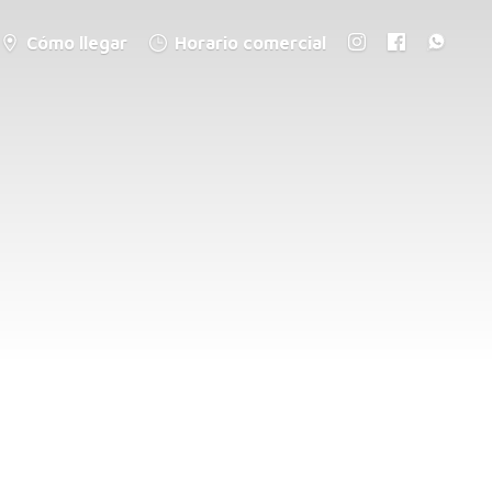
Cómo llegar
Horario comercial