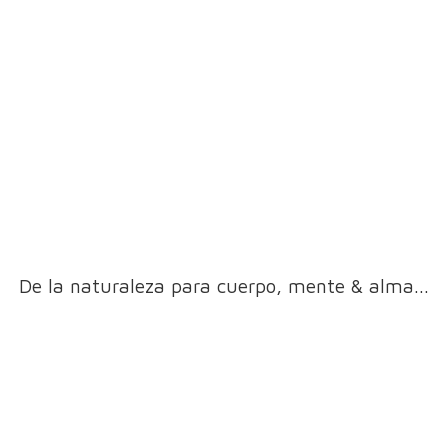
De la naturaleza para cuerpo, mente & alma...