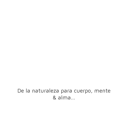
De la naturaleza para cuerpo, mente
& alma...