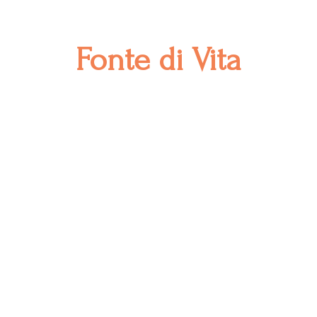
Fonte
di Vita