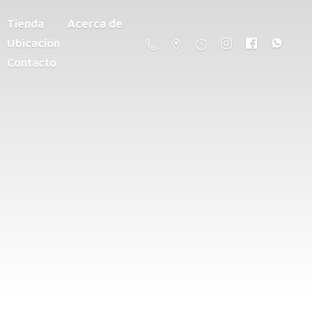
Tienda
Acerca de
Ubicación
Contacto