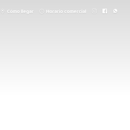
Cómo llegar
Horario comercial