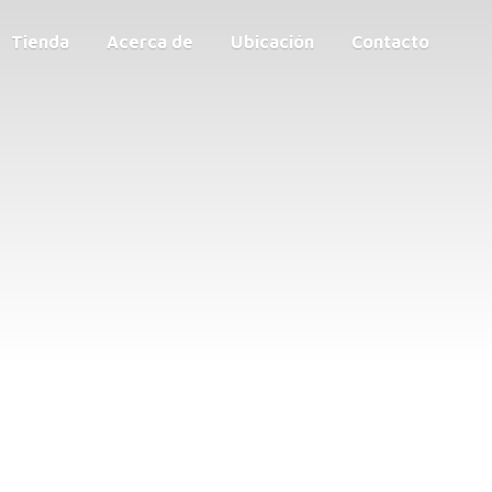
Tienda
Acerca de
Ubicación
Contacto