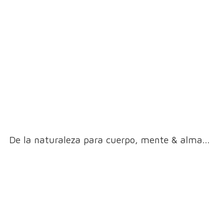
De la naturaleza para cuerpo, mente & alma...