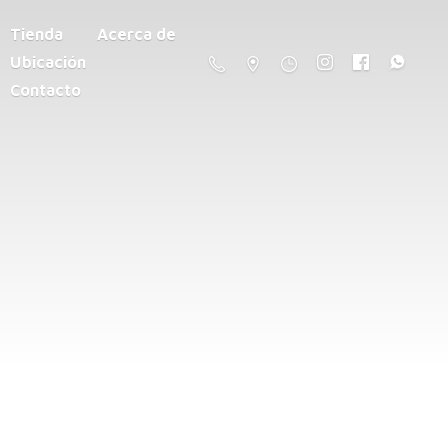
Tienda
Acerca de
Ubicación
Contacto