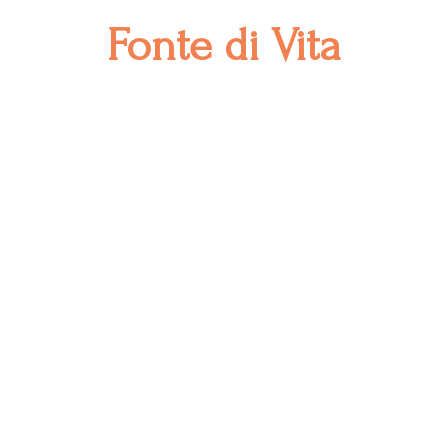
Fonte
di Vita