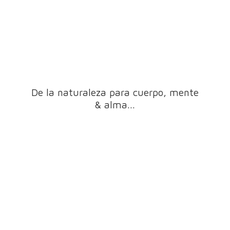
De la naturaleza para cuerpo, mente
& alma...