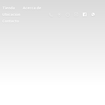
Tienda
Acerca de
Ubicación
Contacto