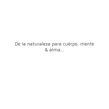
De la naturaleza para cuerpo, mente
& alma...