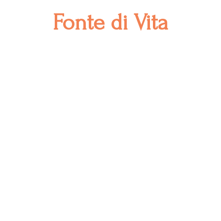
Fonte
di Vita