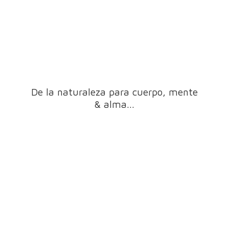
De la naturaleza para cuerpo, mente
& alma...