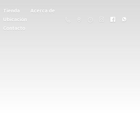
Tienda
Acerca de
Ubicación
Contacto