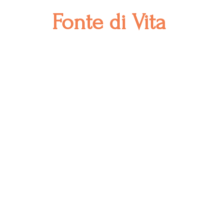
Fonte
di Vita