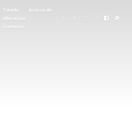
Tienda
Acerca de
Ubicación
Contacto