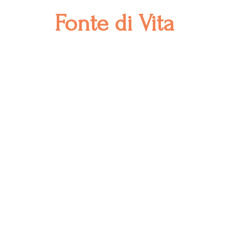
Fonte
di Vita