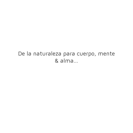
De la naturaleza para cuerpo, mente
& alma...