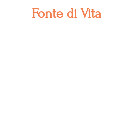
Fonte
di Vita