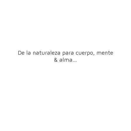
De la naturaleza para cuerpo, mente
& alma...