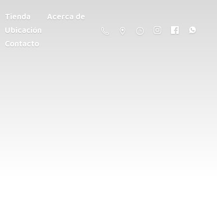
Tienda
Acerca de
Ubicación
Contacto